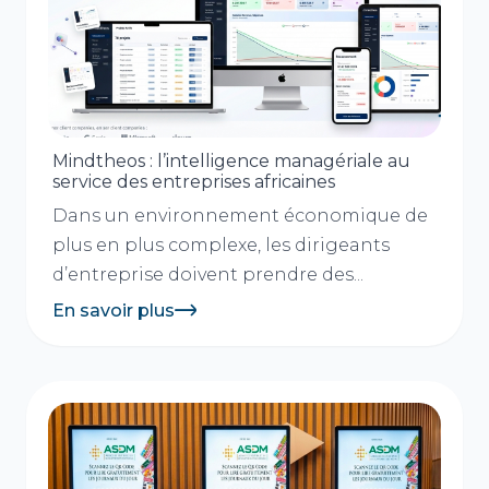
Mindtheos : l’intelligence managériale au
service des entreprises africaines
Dans un environnement économique de
plus en plus complexe, les dirigeants
d’entreprise doivent prendre des...
En savoir plus