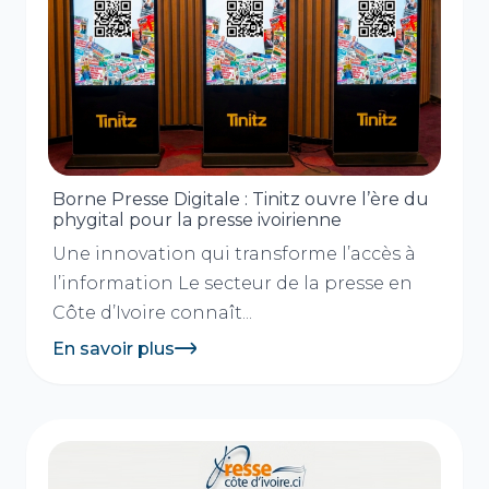
Borne Presse Digitale : Tinitz ouvre l’ère du
phygital pour la presse ivoirienne
Une innovation qui transforme l’accès à
l’information Le secteur de la presse en
Côte d’Ivoire connaît...
En savoir plus