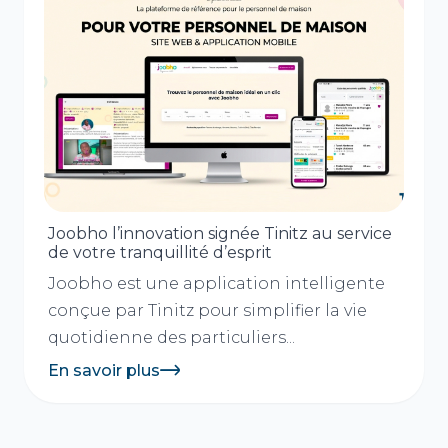
Joobho l’innovation signée Tinitz au service
de votre tranquillité d’esprit
Joobho est une application intelligente
conçue par Tinitz pour simplifier la vie
quotidienne des particuliers...
En savoir plus