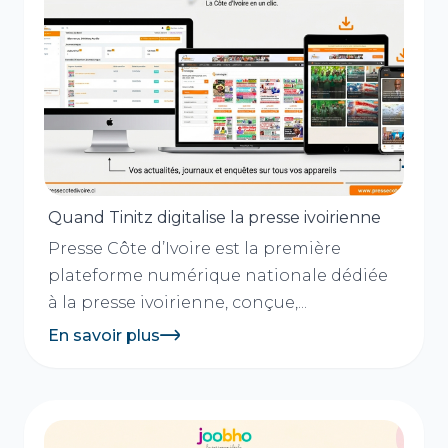
Quand Tinitz digitalise la presse ivoirienne
Presse Côte d’Ivoire est la première
plateforme numérique nationale dédiée
à la presse ivoirienne, conçue,...
En savoir plus