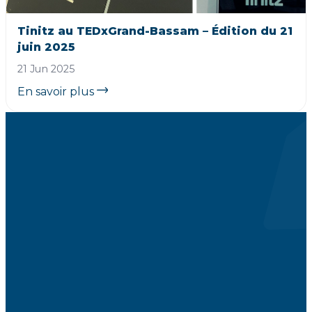
Tinitz au TEDxGrand-Bassam – Édition du 21
juin 2025
21 Jun 2025
En savoir plus