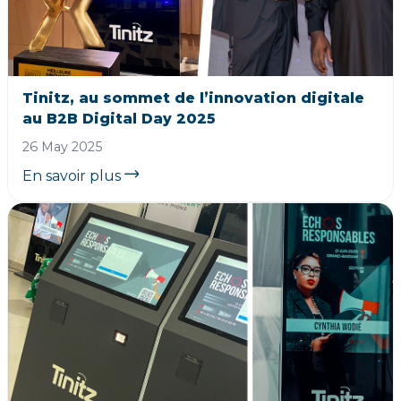
Tinitz, au sommet de l’innovation digitale
au B2B Digital Day 2025
26 May 2025
En savoir plus