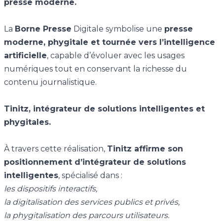
presse moderne.
La
Borne Presse
Digitale symbolise une
presse
moderne, phygitale et tournée vers l’intelligence
artificielle
, capable d’évoluer avec les usages
numériques tout en conservant la richesse du
contenu journalistique.
Tinitz, intégrateur de solutions intelligentes et
phygitales.
À travers cette réalisation,
Tinitz affirme son
positionnement d’intégrateur de solutions
intelligentes
, spécialisé dans :
les dispositifs interactifs,
la digitalisation des services publics et privés,
la phygitalisation des parcours utilisateurs.