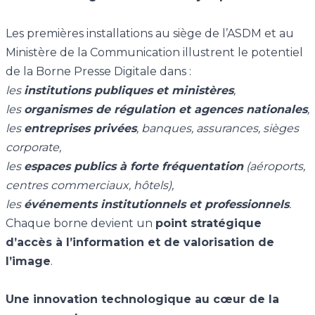
Les premières installations au siège de l’ASDM et au
Ministère de la Communication illustrent le potentiel
de la Borne Presse Digitale dans :
les
institutions publiques et ministères
,
les
organismes de régulation et agences nationales
,
les
entreprises privées
, banques, assurances, sièges
corporate,
les
espaces publics à forte fréquentation
(aéroports,
centres commerciaux, hôtels),
les
événements institutionnels et professionnels
.
Chaque borne devient un
point stratégique
d’accès à l’information et de valorisation de
l’image
.
Une innovation technologique au cœur de la