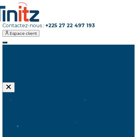
Contactez-nous
:
+225 27 22 497 193
Espace client