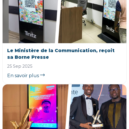
Le Ministère de la Communication, reçoit
sa Borne Presse
25 Sep 2025
En savoir plus