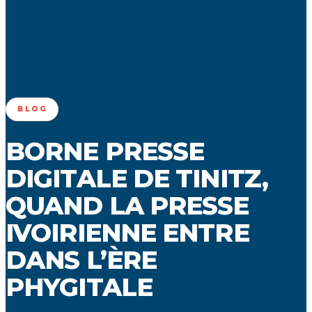
BLOG
BORNE PRESSE
DIGITALE DE TINITZ,
QUAND LA PRESSE
IVOIRIENNE ENTRE
DANS L’ÈRE
PHYGITALE