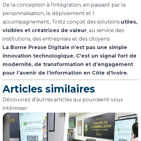
De la conception à l’intégration, en passant par la
personnalisation, le déploiement et l
accompagnement, Tinitz conçoit des solutions
utiles,
visibles et créatrices de valeur
, au service des
institutions, des entreprises et des citoyens.
La Borne Presse Digitale n’est pas une simple
innovation technologique. C’est un signal fort de
modernité, de transformation et d’engagement
pour l’avenir de l’information en Côte d’Ivoire.
Articles similaires
Découvrez d'autres articles qui pourraient vous
intéresser