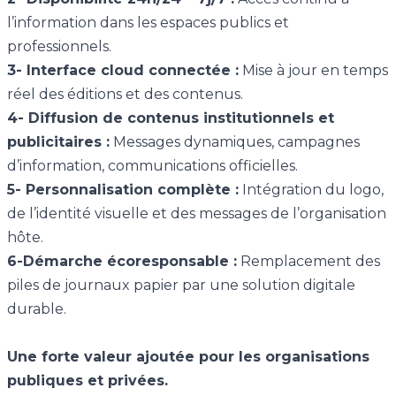
l’information dans les espaces publics et
professionnels.
3- Interface cloud connectée :
Mise à jour en temps
réel des éditions et des contenus.
4- Diffusion de contenus institutionnels et
publicitaires :
Messages dynamiques, campagnes
d’information, communications officielles.
5- Personnalisation complète :
Intégration du logo,
de l’identité visuelle et des messages de l’organisation
hôte.
6-Démarche écoresponsable :
Remplacement des
piles de journaux papier par une solution digitale
durable.
Une forte valeur ajoutée pour les organisations
publiques et privées.