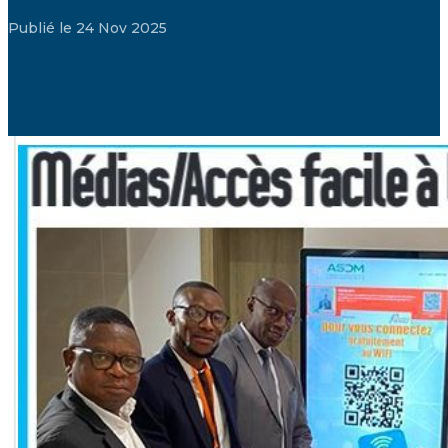
Publié le 24 Nov 2025