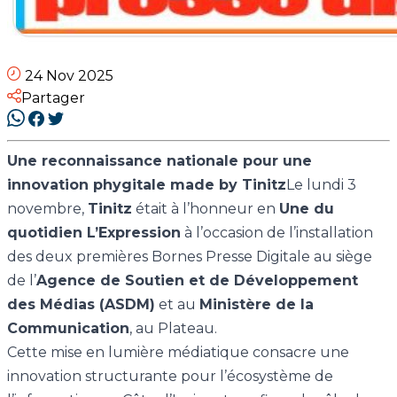
24 Nov 2025
Partager
Une reconnaissance nationale pour une
innovation phygitale made by Tinitz
Le lundi 3
novembre,
Tinitz
était à l’honneur en
Une du
quotidien L’Expression
à l’occasion de l’installation
des deux premières Bornes Presse Digitale au siège
de l’
Agence de Soutien et de Développement
des Médias (ASDM)
et au
Ministère de la
Communication
, au Plateau.
Cette mise en lumière médiatique consacre une
innovation structurante pour l’écosystème de