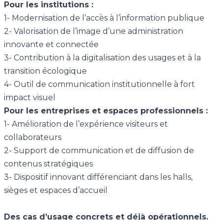
Pour les institutions :
1- Modernisation de l’accès à l’information publique
2- Valorisation de l’image d’une administration
innovante et connectée
3- Contribution à la digitalisation des usages et à la
transition écologique
4- Outil de communication institutionnelle à fort
impact visuel
Pour les entreprises et espaces professionnels :
1- Amélioration de l’expérience visiteurs et
collaborateurs
2- Support de communication et de diffusion de
contenus stratégiques
3- Dispositif innovant différenciant dans les halls,
sièges et espaces d’accueil
Des cas d’usage concrets et déjà opérationnels.