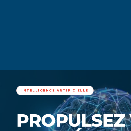
INTELLIGENCE ARTIFICIELLE
PROPULSEZ