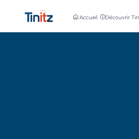
Accueil
Découvrir Tin