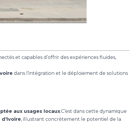
ectés et capables d’offrir des expériences fluides,
voire
dans l’intégration et le déploiement de solutions
aptée aux usages locaux
.C’est dans cette dynamique
d’Ivoire
, illustrant concrètement le potentiel de la