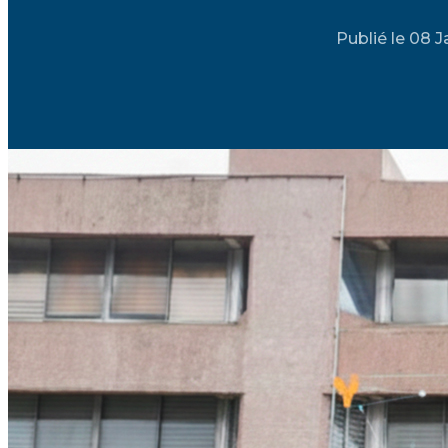
Publié le 08 