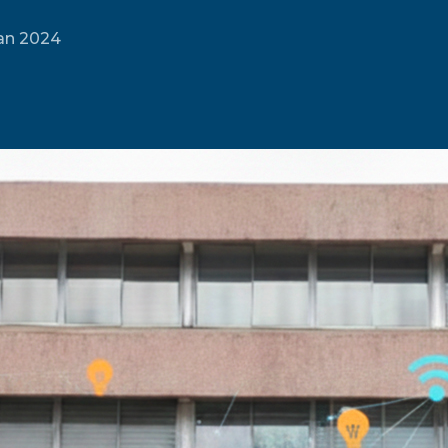
Jan 2024