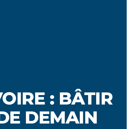
OIRE : BÂTIR
 DE DEMAIN