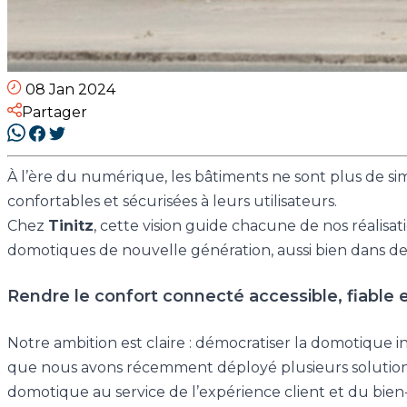
08 Jan 2024
Partager
À l’ère du numérique, les bâtiments ne sont plus de sim
confortables et sécurisées à leurs utilisateurs.
Chez
Tinitz
, cette vision guide chacune de nos réalisat
domotiques de nouvelle génération, aussi bien dans de
Rendre le confort connecté accessible, fiable 
Notre ambition est claire : démocratiser la domotique i
que nous avons récemment déployé plusieurs solution
domotique au service de l’expérience client et du bien-ê