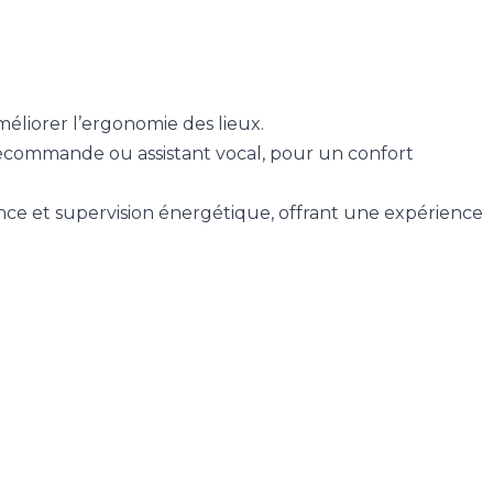
éliorer l’ergonomie des lieux.
élécommande ou assistant vocal, pour un confort
tance et supervision énergétique, offrant une expérience