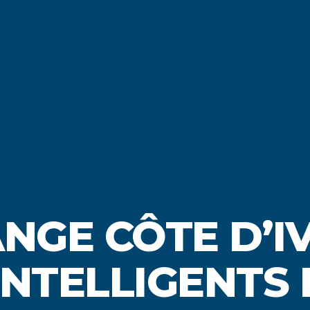
NGE CÔTE D’IV
INTELLIGENTS