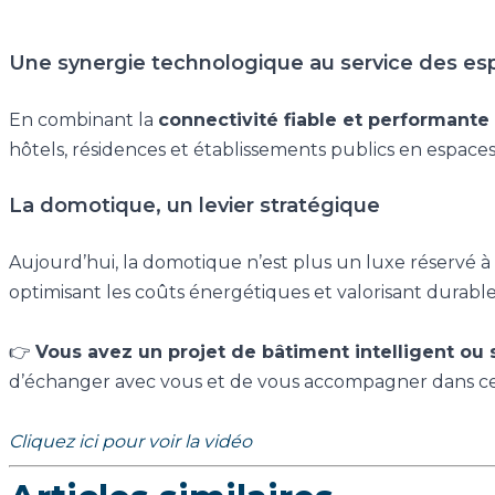
Une synergie technologique au service des esp
En combinant la
connectivité fiable et performante
hôtels, résidences et établissements publics en espace
La domotique, un levier stratégique
Aujourd’hui, la domotique n’est plus un luxe réservé 
optimisant les coûts énergétiques et valorisant durabl
👉
Vous avez un projet de bâtiment intelligent ou
d’échanger avec vous et de vous accompagner dans ce
Cliquez ici pour voir la vidéo