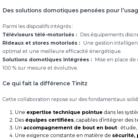
Des solutions domotiques pensées pour l’usag
Parmi les dispositifs intégrés :
Téléviseurs télé-motorisés :
Des équipements discret
Rideaux et stores motorisés :
Une gestion intelligen
optimal et une meilleure efficacité énergétique.
Solutions domotiques intégrées :
Mise en place de 
100 % sur mesure et évolutive.
Ce qui fait la différence Tinitz
Cette collaboration repose sur des fondamentaux solides
Une
expertise technique pointue
dans les systè
Des
équipes certifiées
, capables d’intégrer des
Un
accompagnement de bout en bout
: étude,
Une exigence constante en matière de
sécurité,