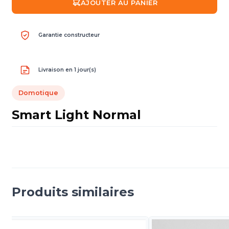
AJOUTER AU PANIER
Garantie constructeur
Livraison en 1 jour(s)
Domotique
Smart Light Normal
Produits similaires